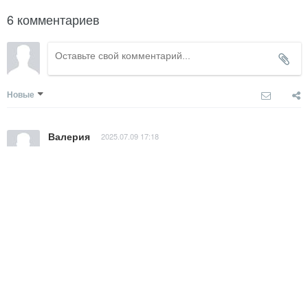
6 комментариев
Новые
Валерия
2025.07.09 17:18