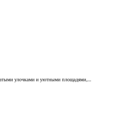
атыми улочками и уютными площадями,...