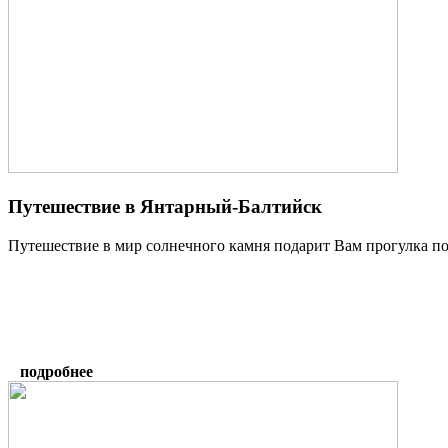
Путешествие в Янтарный-Балтийск
Путешествие в мир солнечного камня подарит Вам прогулка по
подробнее