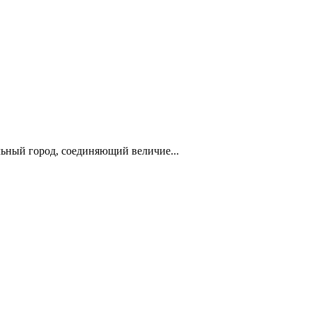
ьный город, соединяющий величие...