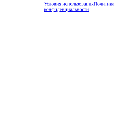
Условия использования
Политика
конфиденциальности