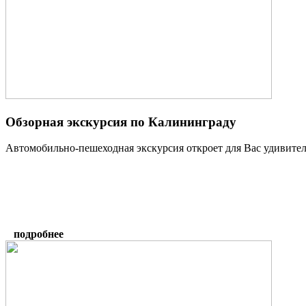
Обзорная экскурсия по Калининграду
Автомобильно-пешеходная экскурсия откроет для Вас удивител
подробнее