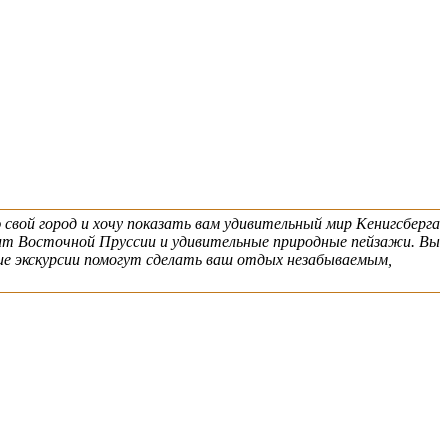
свой город и хочу показать вам удивительный мир Кенигсберга
рит Восточной Пруссии и удивительные природные пейзажи. Вы
кие экскурсии помогут сделать ваш отдых незабываемым,