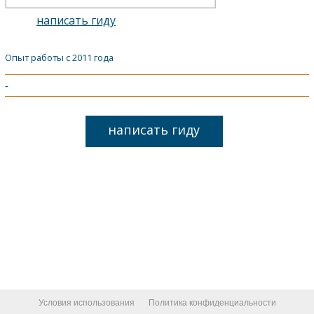
написать гиду
Опыт работы с 2011 года
-
написать гиду
Условия использования
Политика конфиденциальности