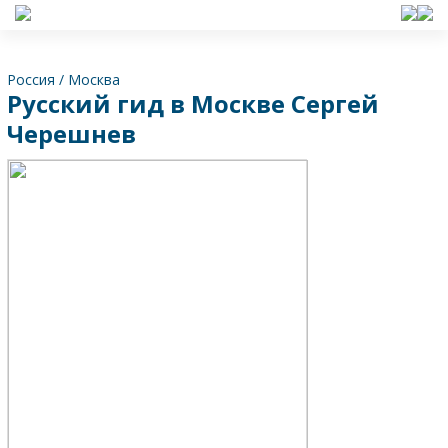
Россия
/
Москва
Русский гид в Москве Сергей
Черешнев