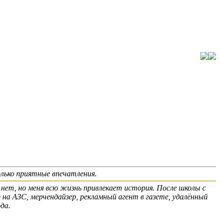
лько приятные впечатления.
 нет, но меня всю жизнь привлекает история. После школы с
 на АЗС, мерчендайзер, рекламный агент в газете, удалённый
да.