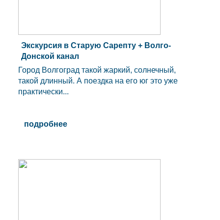
Экскурсия в Старую Сарепту + Волго-
Донской канал
Город Волгоград такой жаркий, солнечный,
такой длинный. А поездка на его юг это уже
практически...
подробнее