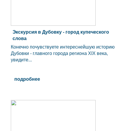
Экскурсия в Дубовку - город купеческого
слова
Конечно почувствуете интереснейшую историю
Дубовки - главного города региона XIX века,
увидите...
подробнее