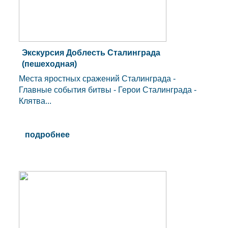
Экскурсия Доблесть Сталинграда
(пешеходная)
Места яростных сражений Сталинграда -
Главные события битвы - Герои Сталинграда -
Клятва...
подробнее