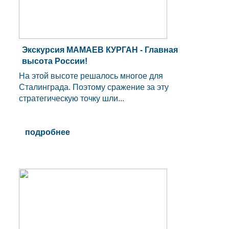
Экскурсия МАМАЕВ КУРГАН - Главная
высота России!
На этой высоте решалось многое для
Сталинграда. Поэтому сражение за эту
стратегическую точку шли...
подробнее