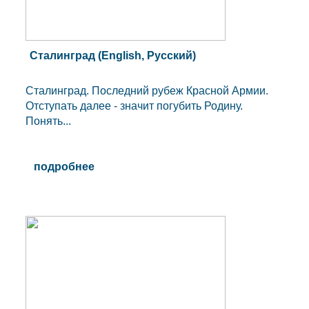
Сталинград (English, Pусский)
Сталинград. Последний рубеж Красной Армии.
Отступать далее - значит погубить Родину.
Понять...
подробнее