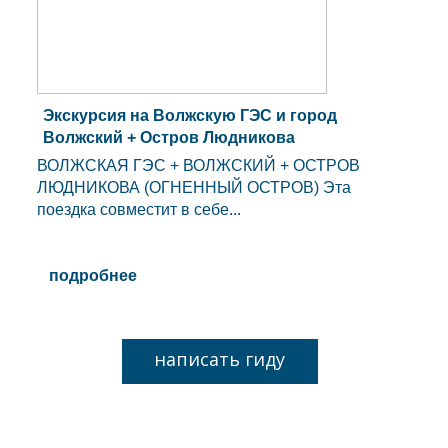
Экскурсия на Волжскую ГЭС и город
Волжский + Остров Людникова
ВОЛЖСКАЯ ГЭС + ВОЛЖСКИЙ + ОСТРОВ
ЛЮДНИКОВА (ОГНЕННЫЙ ОСТРОВ) Эта
поездка совместит в себе...
подробнее
написать гиду