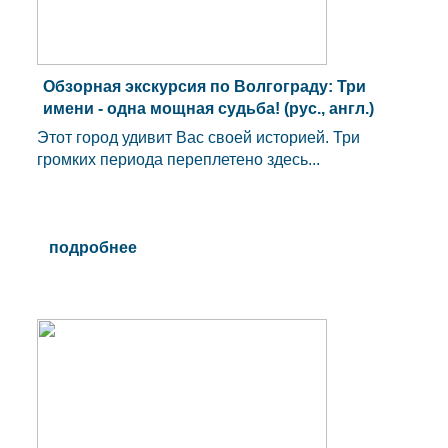
Обзорная экскурсия по Волгограду: Три
имени - одна мощная судьба! (рус., англ.)
Этот город удивит Вас своей историей. Три
громких периода переплетено здесь...
подробнее