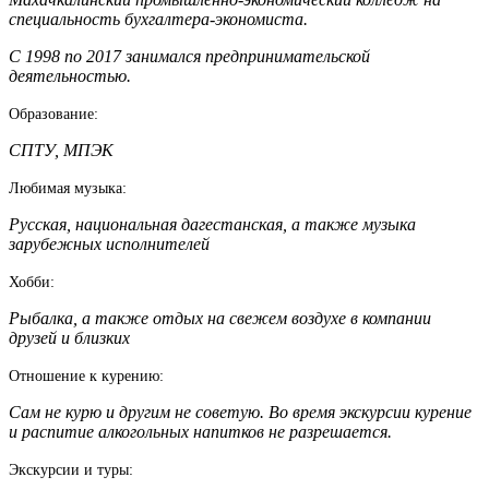
специальность бухгалтера-экономиста.
С 1998 по 2017 занимался предпринимательской
деятельностью.
Образование:
СПТУ, МПЭК
Любимая музыка:
Русская, национальная дагестанская, а также музыка
зарубежных исполнителей
Хобби:
Рыбалка, а также отдых на свежем воздухе в компании
друзей и близких
Отношение к курению:
Сам не курю и другим не советую. Во время экскурсии курение
и распитие алкогольных напитков не разрешается.
Экскурсии и туры: