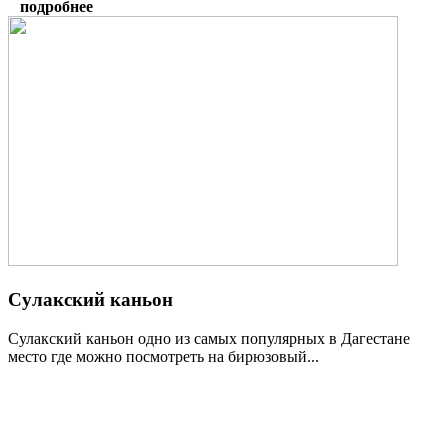
подробнее
Сулакский каньон
Сулакский каньон одно из самых популярных в Дагестане
место где можно посмотреть на бирюзовый...