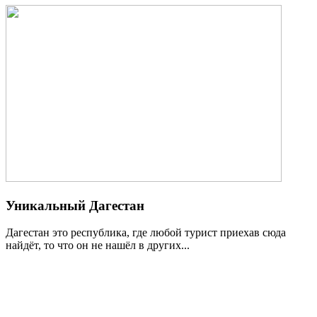
Уникальный Дагестан
Дагестан это республика, где любой турист приехав сюда
найдёт, то что он не нашёл в других...