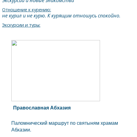
Экскурсии и новые знакомства
Отношение к курению:
не курил и не курю. К курящим отношусь спокойно.
Экскурсии и туры:
Православная Абхазия
Паломнический маршрут по святыням храмам
Абхазии.