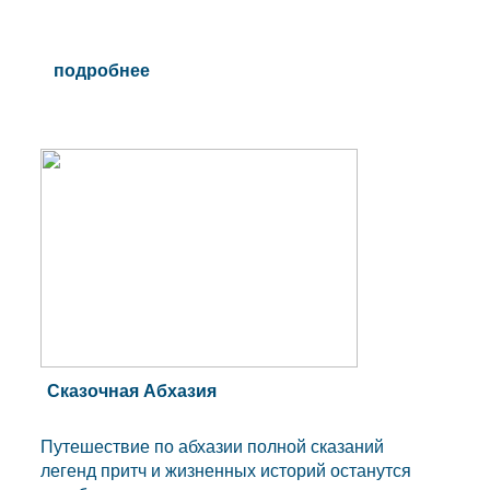
подробнее
Сказочная Абхазия
Путешествие по абхазии полной сказаний
легенд притч и жизненных историй останутся