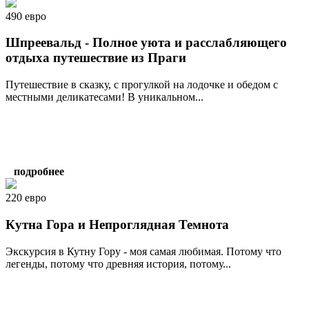
490 евро
Шпреевальд - Полное уюта и расслабляющего
отдыха путешествие из Праги
Путешествие в сказку, с прогулкой на лодочке и обедом с
местными деликатесами! В уникальном...
подробнее
220 евро
Кутна Гора и Непроглядная Темнота
Экскурсия в Кутну Гору - моя самая любимая. Потому что
легенды, потому что древняя история, потому...