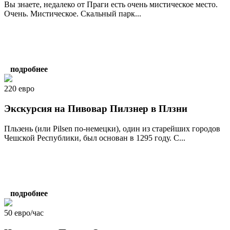
Вы знаете, недалеко от Праги есть очень мистическое место.
Очень. Мистическое. Скальный парк...
подробнее
220 евро
Экскурсия на Пивовар Пилзнер в Плзни
Пльзень (или Pilsen по-немецки), один из старейших городов
Чешской Республики, был основан в 1295 году. С...
подробнее
50 евро/час