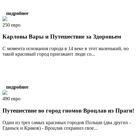
подробнее
250 евро
Карловы Вары и Путешествие за Здоровьем
С момента основания города в 14 веке в этот маленький, но
такой красивый город приезжают люди со...
подробнее
490 евро
Путешествие во город гномов Вроцлав из Праги!
Один из трех самых красивых городов Польши (два других -
Гданьск и Краков) - Вроцлав сохранил свое...