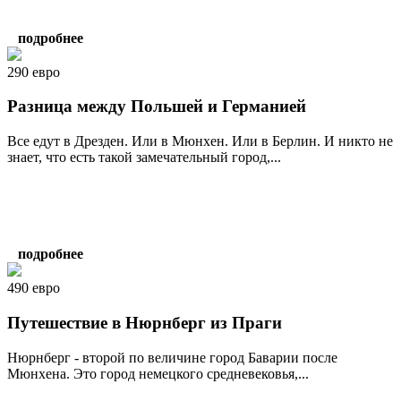
подробнее
290 евро
Разница между Польшей и Германией
Все едут в Дрезден. Или в Мюнхен. Или в Берлин. И никто не
знает, что есть такой замечательный город,...
подробнее
490 евро
Путешествие в Нюрнберг из Праги
Нюрнберг - второй по величине город Баварии после
Мюнхена. Это город немецкого средневековья,...