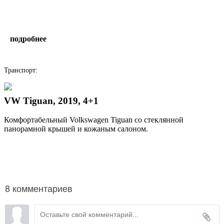
подробнее
написать гиду
Транспорт:
VW Tiguan, 2019, 4+1
Комфортабельный Volkswagen Tiguan со стеклянной
панорамной крышей и кожаным салоном.
8 комментариев