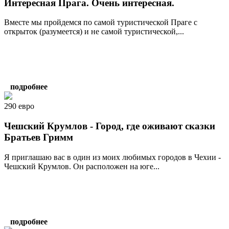
Интересная Прага. Очень интересная.
Вместе мы пройдемся по самой туристической Праге с
открыток (разумеется) и не самой туристической,...
подробнее
290 евро
Чешский Крумлов - Город, где оживают сказки
Братьев Гримм
Я приглашаю вас в один из моих любимых городов в Чехии -
Чешский Крумлов. Он расположен на юге...
подробнее