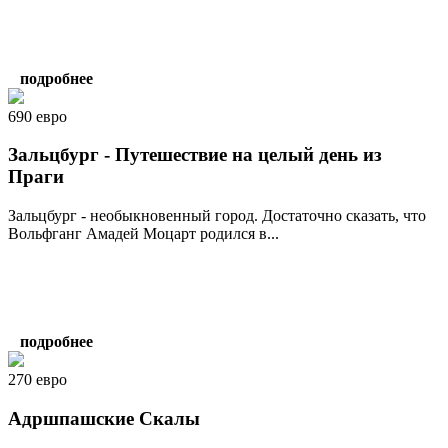
подробнее
690 евро
Зальцбург - Путешествие на целый день из
Праги
Зальцбург - необыкновенный город. Достаточно сказать, что
Вольфганг Амадей Моцарт родился в...
подробнее
270 евро
Адршпашские Скалы