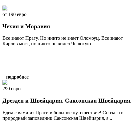
от 190 евро
Чехия и Моравия
Все знают Прагу. Но никто не знает Оломоуц. Все знают
Карлов мост, но никто не видел Чешскую...
подробнее
290 евро
Дрезден и Швейцария. Саксонская Швейцария.
Едем с вами из Праги в большое путешествие! Сначала в
природный заповедник Саксонская Швейцария, а...