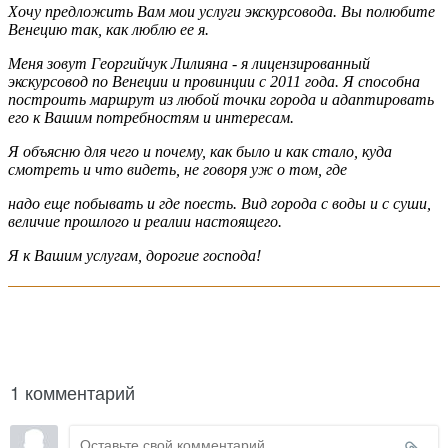
Хочу предложить Вам мои услуги экскурсовода. Вы полюбите
Венецию так, как люблю ее я.
Меня зовут Георгийчук Лилияна - я лицензированный
экскурсовод по Венеции и провинции с 2011 года. Я способна
построить маршрут из любой точки города и адаптировать
его к Вашим потребностям и интересам.
Я объясню для чего и почему, как было и как стало, куда
смотреть и что видеть, не говоря уж о том, где
надо еще побывать и где поесть. Вид города с воды и с суши,
величие прошлого и реалии настоящего.
Я к Вашим услугам, дорогие господа!
написать гиду
1 комментарий