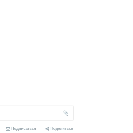
Подписаться
Поделиться