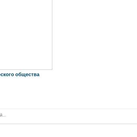
еского общества