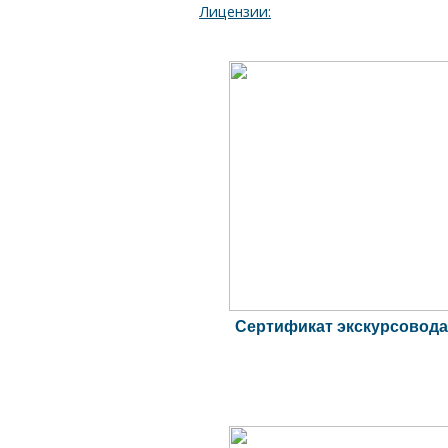
Лицензии:
Сертификат экскурсовода