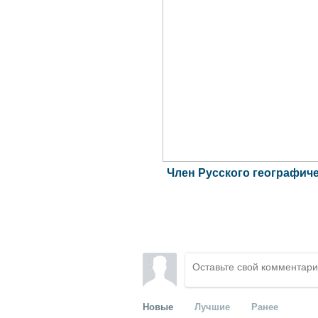
Член Русского географич
Новые
Лучшие
Ранее