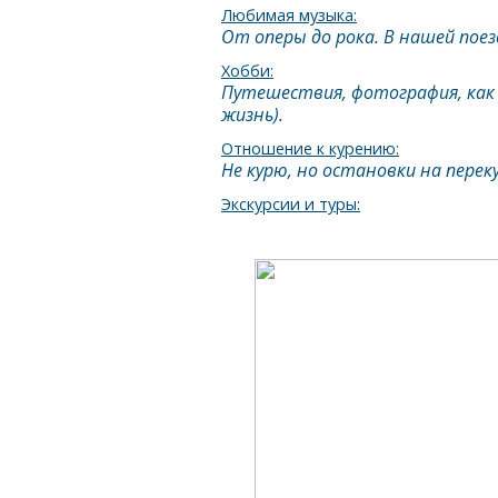
Любимая музыка:
От оперы до рока. В нашей поез
Хобби:
Путешествия, фотография, как х
жизнь).
Отношение к курению:
Не курю, но остановки на перек
Экскурсии и туры: