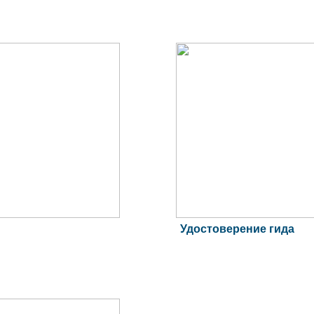
Удостоверение гида