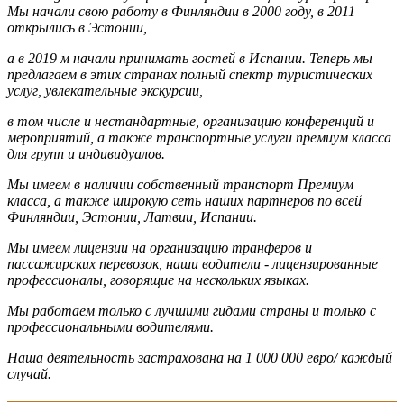
Мы начали свою работу в Финляндии в 2000 году, в 2011
открылись в Эстонии,
а в 2019 м начали принимать гостей в Испании. Теперь мы
предлагаем в этих странах полный спектр туристических
услуг, увлекательные экскурсии,
в том числе и нестандартные, организацию конференций и
мероприятий, а также транспортные услуги премиум класса
для групп и индивидуалов.
Мы имеем в наличии собственный транспорт Премиум
класса, а также широкую сеть наших партнеров по всей
Финляндии, Эстонии, Латвии, Испании.
Мы имеем лицензии на организацию транферов и
пассажирских перевозок, наши водители - лицензированные
профессионалы, говорящие на нескольких языках.
Мы работаем только с лучшими гидами страны и только с
профессиональными водителями.
Наша деятельность застрахована на 1 000 000 евро/ каждый
случай.