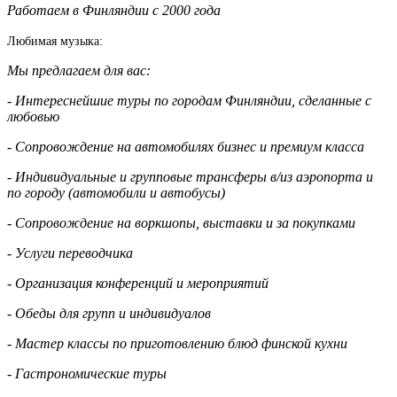
Работаем в Финляндии с 2000 года
Любимая музыка:
Мы предлагаем для вас:
- Интереснейшие туры по городам Финляндии, сделанные с
любовью
- Сопровождение на автомобилях бизнес и премиум класса
- Индивидуальные и групповые трансферы в/из аэропорта и
по городу (автомобили и автобусы)
- Сопровождение на воркшопы, выставки и за покупками
- Услуги переводчика
- Организация конференций и мероприятий
- Обеды для групп и индивидуалов
- Мастер классы по приготовлению блюд финской кухни
- Гастрономические туры