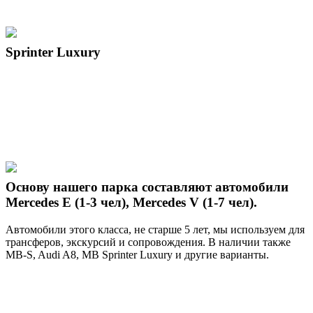
Sprinter Luxury
Основу нашего парка составляют автомобили
Mercedes E (1-3 чел), Mercedes V (1-7 чел).
Автомобили этого класса, не старше 5 лет, мы используем для
трансферов, экскурсий и сопровождения. В наличии также
MB-S, Audi A8, MB Sprinter Luxury и другие варианты.