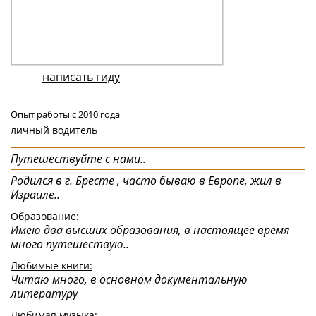
написать гиду
Опыт работы с 2010 года
личный водитель
Путешествуйте с нами..
Родился в г. Бресте , часто бываю в Европе, жил в
Израиле..
Образование:
Имею два высших образования, в настоящее время
много путешествую..
Любимые книги:
Читаю много, в основном документальную
литературу
Любимая музыка: