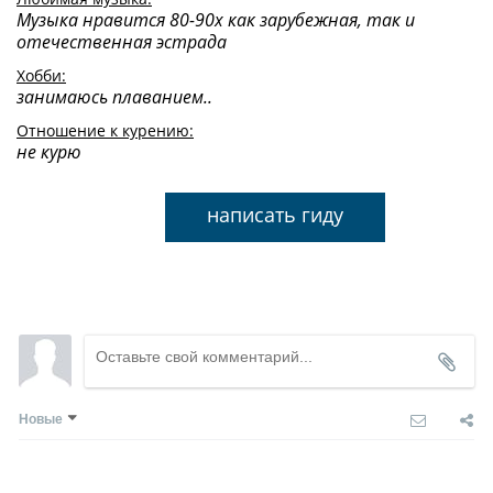
Музыка нравится 80-90х как зарубежная, так и
отечественная эстрада
Хобби:
занимаюсь плаванием..
Отношение к курению:
не курю
написать гиду
Новые