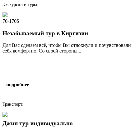
Экскурсии и туры:
70-170$
Незабываемый тур в Киргизии
Для Вас сделаем всё, чтобы Вы отдохнули и почувствовали
себя комфортно. Со своей стороны...
подробнее
написать гиду
Транспорт:
Джип тур индивидуально