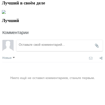
Лучший в своём деле
Лучший
Комментарии
Новые
Никто ещё не оставил комментариев, станьте первым.