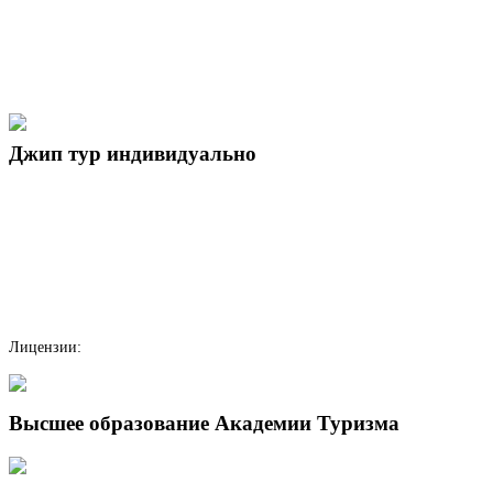
Джип тур индивидуально
Лицензии:
Высшее образование Академии Туризма