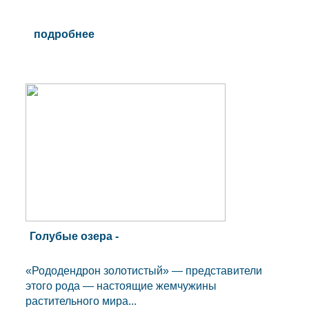
подробнее
Голубые озера -
«Рододендрон золотистый» — представители
этого рода — настоящие жемчужины
растительного мира...