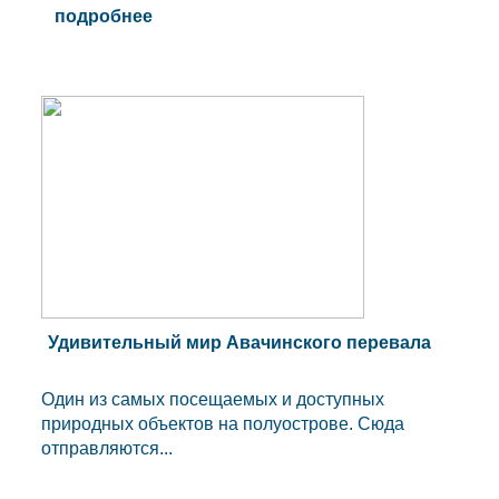
подробнее
Удивительный мир Авачинского перевала
Один из самых посещаемых и доступных
природных объектов на полуострове. Сюда
отправляются...