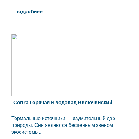
подробнее
Сопка Горячая и водопад Вилючинский
Термальные источники — изумительный дар
природы. Они являются бесценным звеном
экосистемы...