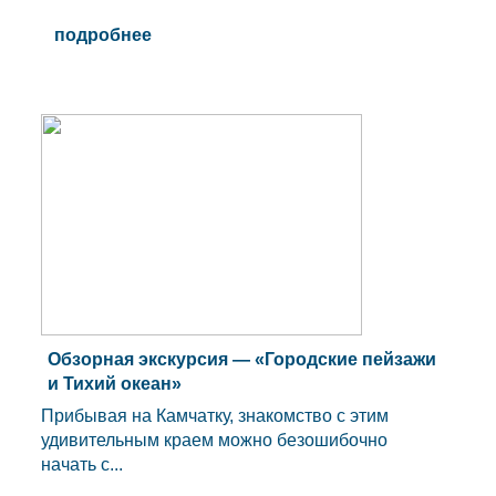
подробнее
Обзорная экскурсия — «Городские пейзажи
и Тихий океан»
Прибывая на Камчатку, знакомство с этим
удивительным краем можно безошибочно
начать с...