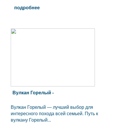
подробнее
Вулкан Горелый -
Вулкан Горелый — лучший выбор для
интересного похода всей семьей. Путь к
вулкану Горелый...