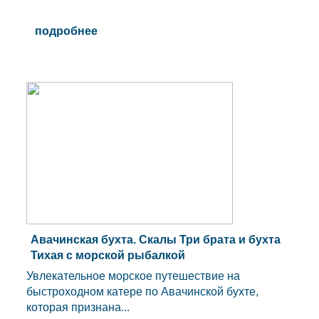
подробнее
Авачинская бухта. Скалы Три брата и бухта
Тихая с морской рыбалкой
Увлекательное морское путешествие на
быстроходном катере по Авачинской бухте,
которая признана...