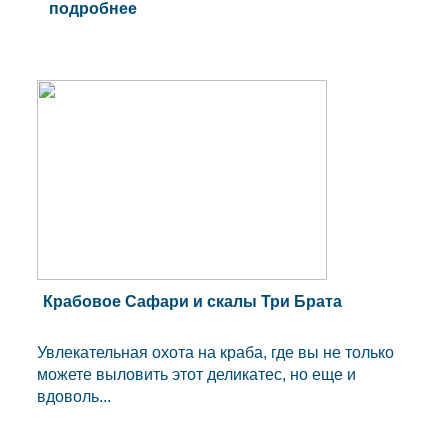
подробнее
Крабовое Сафари и скалы Три Брата
Увлекательная охота на краба, где вы не только
можете выловить этот деликатес, но еще и
вдоволь...