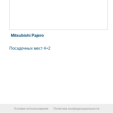
Mitsubishi Pajero
Посадочных мест 4+2
Условия использования
Политика конфиденциальности