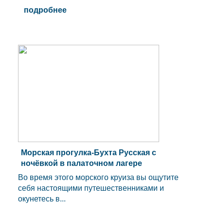
подробнее
Морская прогулка-Бухта Русская с
ночёвкой в палаточном лагере
Во время этого морского круиза вы ощутите
себя настоящими путешественниками и
окунетесь в...