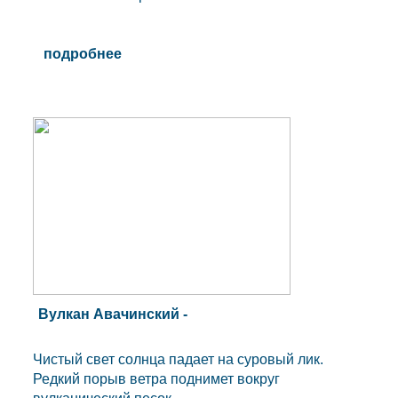
подробнее
Вулкан Авачинский -
Чистый свет солнца падает на суровый лик.
Редкий порыв ветра поднимет вокруг