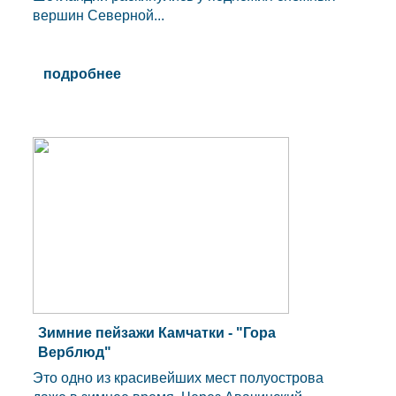
вершин Северной...
подробнее
Зимние пейзажи Камчатки - "Гора
Верблюд"
Это одно из красивейших мест полуострова