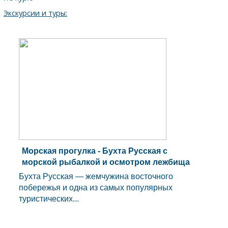
Экскурсии и туры:
Морская прогулка - Бухта Русская с
морской рыбалкой и осмотром лежбища
сивучей
Бухта Русская — жемчужина восточного
побережья и одна из самых популярных
туристических...