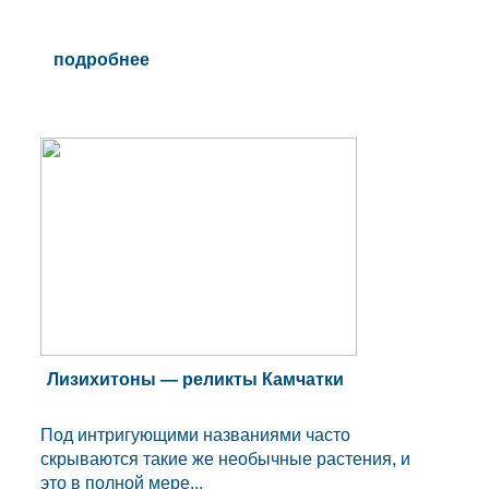
подробнее
Лизихитоны — реликты Камчатки
Под интригующими названиями часто
скрываются такие же необычные растения, и
это в полной мере...