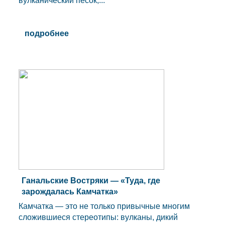
вулканический песок,...
подробнее
Ганальские Востряки — «Туда, где
зарождалась Камчатка»
Камчатка — это не только привычные многим
сложившиеся стереотипы: вулканы, дикий