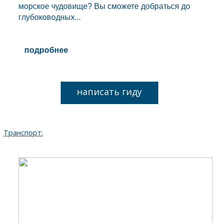
морское чудовище? Вы сможете добраться до
глубоководных...
подробнее
написать гиду
Транспорт: