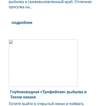
рыбалка и свежевыловленный краб. Отличная
прогулка на...
подробнее
Глубоководная «Трофейная» рыбалка в
Тихом океане
Хотите выйти в открытый океан и поймать