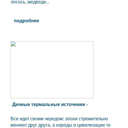
лосось, медведи...
подробнее
Дачные термальные источники -
Все идет своим чередом: эпохи стремительно
меняют друг друга, а народы и цивилизации то