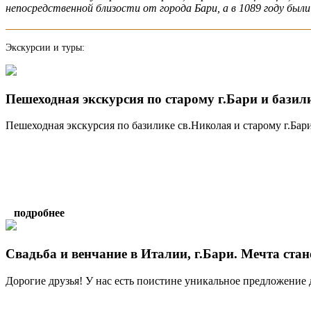
непосредственной близости от города Бари, а в 1089 году были
Экскурсии и туры:
Пешеходная экскурсия по старому г.Бари и базил
Пешеходная экскурсия по базилике св.Николая и старому г.Бари 
подробнее
Свадьба и венчание в Италии, г.Бари. Мечта ста
Дорогие друзья! У нас есть поистине уникальное предложение д