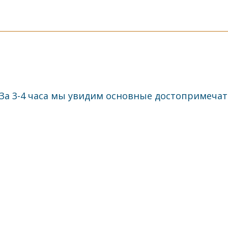
а 3-4 часа мы увидим основные достопримечате