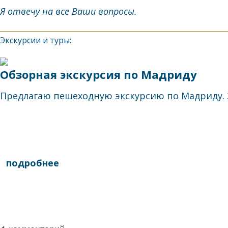
Я отвечу на все Ваши вопросы.
Экскурсии и туры:
Обзорная экскурсия по Мадриду
Предлагаю пешеходную экскурсию по Мадриду. З
подробнее
написать гиду