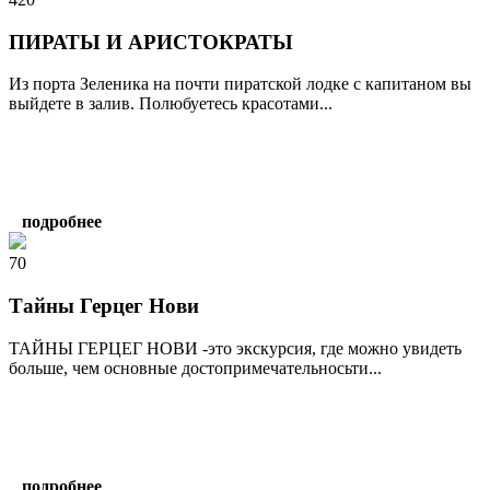
ПИРАТЫ И АРИСТОКРАТЫ
Из порта Зеленика на почти пиратской лодке с капитаном вы
выйдете в залив. Полюбуетесь красотами...
подробнее
70
Тайны Герцег Нови
ТАЙНЫ ГЕРЦЕГ НОВИ -это экскурсия, где можно увидеть
больше, чем основные достопримечательносьти...
подробнее