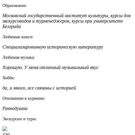
Образование:
Московский государственный институт культуры, курсы для
экскурсоводов и турменеджеров, курсы при университете
Белграда
Любимые книги:
Специализированную историческую литературу
Любимая музыка:
Хорошую. У меня отличный музыкальный вкус
Хобби:
да, и много, все связаны с историей
Отношение к курению:
Равнодушна
Экскурсии и туры:
420