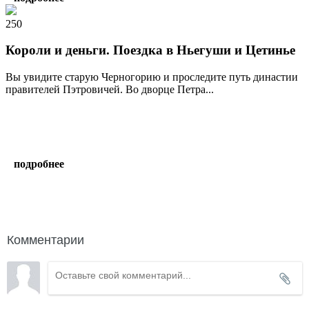
250
Короли и деньги. Поездка в Ньегуши и Цетинье
Вы увидите старую Черногорию и проследите путь династии
правителей Пэтровичей. Во дворце Петра...
подробнее
написать гиду
Комментарии