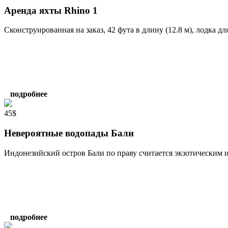
Аренда яхты Rhino 1
Сконструированная на заказ, 42 фута в длину (12.8 м), лодка дл
подробнее
45$
Невероятные водопады Бали
Индонезийский остров Бали по праву считается экзотическим и
подробнее