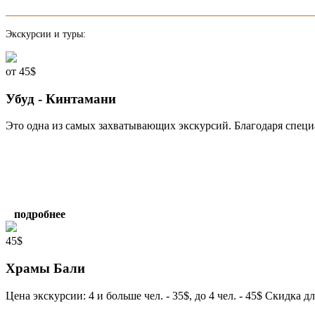
Экскурсии и туры:
от 45$
Убуд - Кинтамани
Это одна из самых захватывающих экскурсий. Благодаря специ
подробнее
45$
Храмы Бали
Цена экскурсии: 4 и больше чел. - 35$, до 4 чел. - 45$ Скидка дл