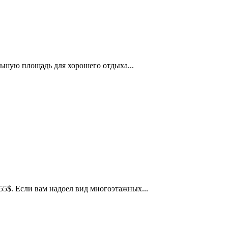
ьшую площадь для хорошего отдыха...
 - 55$. Если вам надоел вид многоэтажных...