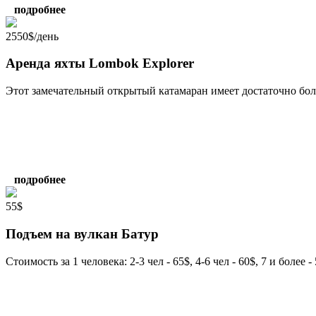
подробнее
2550$/день
Аренда яхты Lombok Explorer
Этот замечательный открытый катамаран имеет достаточно бол
подробнее
55$
Подъем на вулкан Батур
Стоимость за 1 человека: 2-3 чел - 65$, 4-6 чел - 60$, 7 и более