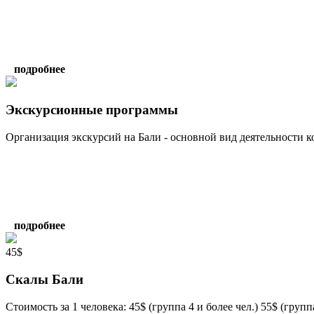
подробнее
Экскурсионные программы
Организация экскурсий на Бали - основной вид деятельности ко
подробнее
45$
Скалы Бали
Стоимость за 1 человека: 45$ (группа 4 и более чел.) 55$ (группа