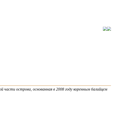
й части острова, основанная в 2008 году коренным балийцем