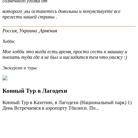
солнечного уголка от
которого ,вы останетесь довольны и почувствуете все
прелести нашей страны .
Россия, Украина ,Армения
Хобби:
Мое хобби это когда есть время, просто сесть в машину и
поехать туда где я не был и насладится тем что увижу :)
Экскурсии и туры:
Конный Тур в Лагодехи
Конный Тур в Кахетию, в Лагодехи (Национальный парк) 1)
День Встречаемся в аэропорту Тбилиси. По...