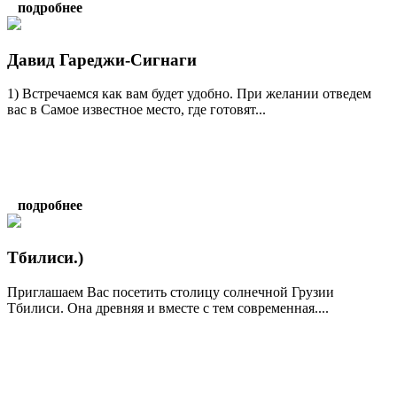
подробнее
Давид Гареджи-Сигнаги
1) Встречаемся как вам будет удобно. При желании отведем
вас в Самое известное место, где готовят...
подробнее
Тбилиси.)
Приглашаем Вас посетить столицу солнечной Грузии
Тбилиси. Она древняя и вместе с тем современная....