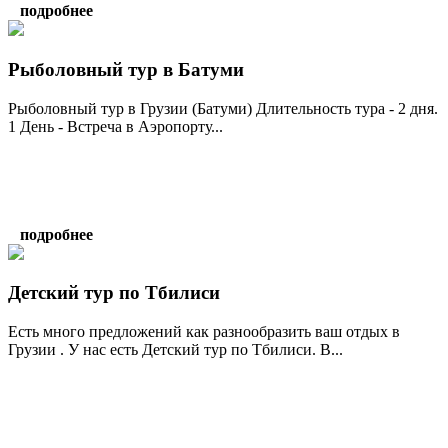
подробнее
Рыболовный тур в Батуми
Рыболовный тур в Грузии (Батуми) Длительность тура - 2 дня.
1 День - Встреча в Аэропорту...
подробнее
Детский тур по Тбилиси
Есть много предложений как разнообразить ваш отдых в
Грузии . У нас есть Детский тур по Тбилиси. В...