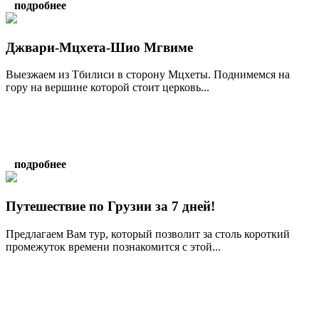
подробнее
Джвари-Мцхета-Шио Мгвиме
Выезжаем из Тбилиси в сторону Мцхеты. Поднимемся на
гору на вершине которой стоит церковь...
подробнее
Путешествие по Грузии за 7 дней!
Предлагаем Вам тур, который позволит за столь короткий
промежуток времени познакомится с этой...