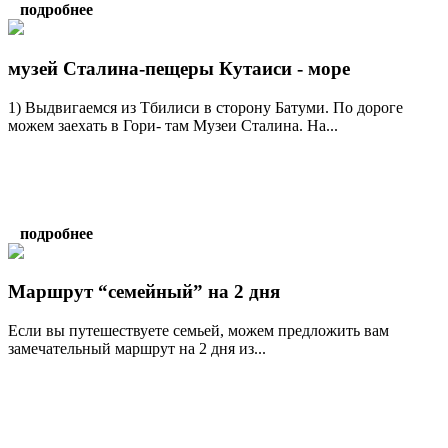
подробнее
музей Сталина-пещеры Кутаиси - море
1) Выдвигаемся из Тбилиси в сторону Батуми. По дороге
можем заехать в Гори- там Музеи Сталина. На...
подробнее
Маршрут “семейный” на 2 дня
Если вы путешествуете семьей, можем предложить вам
замечательный маршрут на 2 дня из...