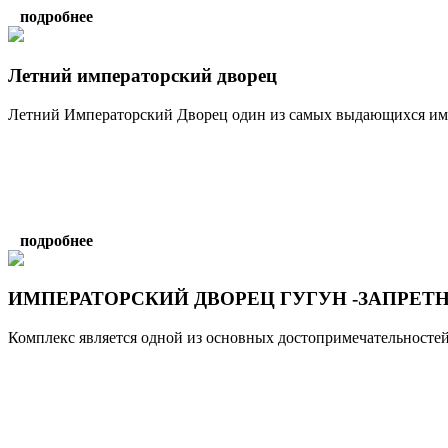
подробнее
Летний императорский дворец
Летний Императорский Дворец один из самых выдающихся импе
подробнее
ИМПЕРАТОРСКИЙ ДВОРЕЦ ГУГУН -ЗАПРЕТ
Комплекс является одной из основных достопримечательностей