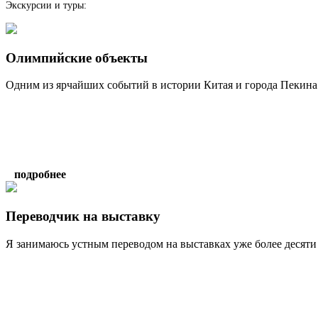
Экскурсии и туры:
Олимпийские объекты
Одним из ярчайших событий в истории Китая и города Пекина 
подробнее
Переводчик на выставку
Я занимаюсь устным переводом на выставках уже более десяти 