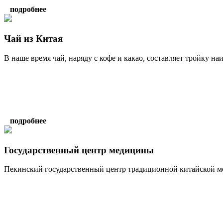
подробнее
Чай из Китая
В наше время чай, наряду с кофе и какао, составляет тройку на
подробнее
Государственный центр медицины
Пекинский государственный центр традиционной китайской ме