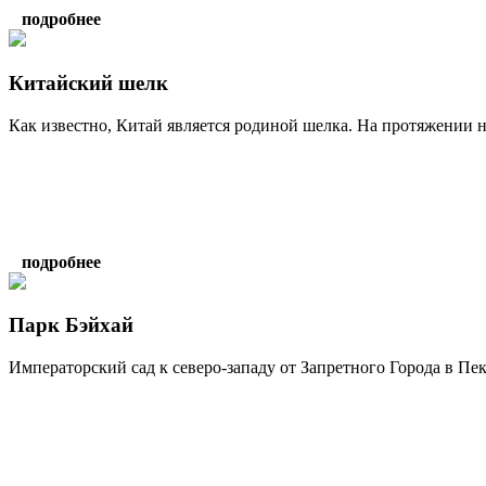
подробнее
Китайский шелк
Как известно, Китай является родиной шелка. На протяжении н
подробнее
Парк Бэйхай
Императорский сад к северо-западу от Запретного Города в Пек