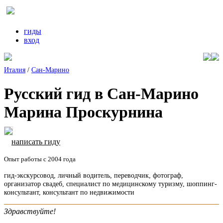
гиды
вход
Италия
/
Сан-Марино
Русский гид в Сан-Марино
Марина Проскурнина
написать гиду
Опыт работы с 2004 года
гид-экскурсовод, личный водитель, переводчик, фотограф,
организатор свадеб, специалист по медицинскому туризму, шоппинг-
консультант, консультант по недвижимости
Здравствуйте!