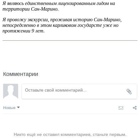
Я являюсь единственным лицензированным гидом на
территории Сан-Марино.
Я провожу экскурсии, проживая историю Сан-Марино,
непосредсвенно в этом карликовом государсте уже но
протяжении 9 лет.
написать гиду
Комментарии
Новые
Никто ещё не оставил комментариев, станьте первым.