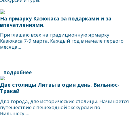
Экскурсии и туры:
На ярмарку Казюкаса за подарками и за
впечатлениями.
Приглашаю всех на традиционную ярмарку
Казюкаса 7-9 марта. Каждый год в начале первого
месяца...
подробнее
Две столицы Литвы в один день. Вильнюс-
Тракай
Два города, две исторические столицы. Начинается
путешествие с пешеходной экскурсии по
Вильнюсу....