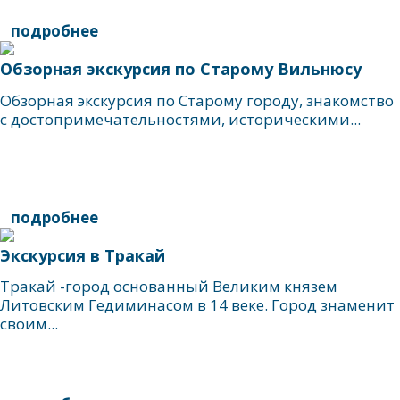
подробнее
Обзорная экскурсия по Старому Вильнюсу
Обзорная экскурсия по Старому городу, знакомство
с достопримечательностями, историческими...
подробнее
Экскурсия в Тракай
Тракай -город основанный Великим князем
Литовским Гедиминасом в 14 веке. Город знаменит
своим...