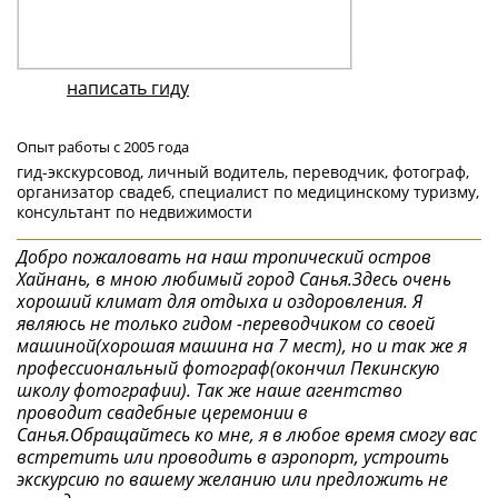
написать гиду
Опыт работы с 2005 года
гид-экскурсовод, личный водитель, переводчик, фотограф,
организатор свадеб, специалист по медицинскому туризму,
консультант по недвижимости
Добро пожаловать на наш тропический остров
Хайнань, в мною любимый город Санья.Здесь очень
хороший климат для отдыха и оздоровления. Я
являюсь не только гидом -переводчиком со своей
машиной(хорошая машина на 7 мест), но и так же я
профессиональный фотограф(окончил Пекинскую
школу фотографии). Так же наше агентство
проводит свадебные церемонии в
Санья.Обращайтесь ко мне, я в любое время смогу вас
встретить или проводить в аэропорт, устроить
экскурсию по вашему желанию или предложить не