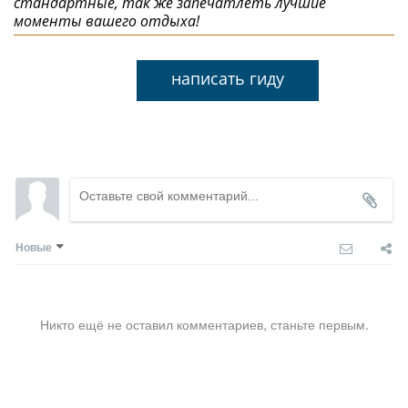
стандартные, так же запечатлеть лучшие
моменты вашего отдыха!
написать гиду
Новые
Никто ещё не оставил комментариев, станьте первым.