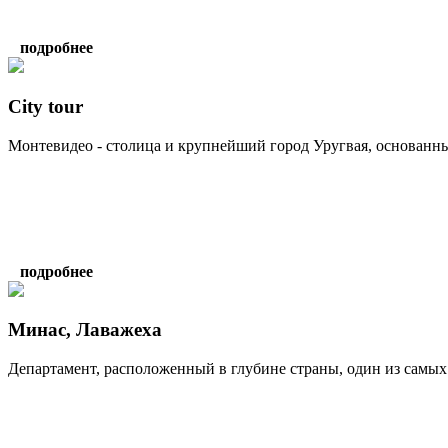
подробнее
City tour
Монтевидео - столица и крупнейший город Уругвая, основанный 
подробнее
Минас, Лаважеха
Департамент, расположенный в глубине страны, один из самых 