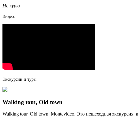
Не курю
Видео:
Экскурсии и туры:
Walking tour, Old town
Walking tour, Old town. Montevideo. Это пешеходная экскурсия, 