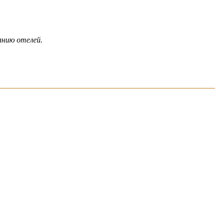
анию отелей.