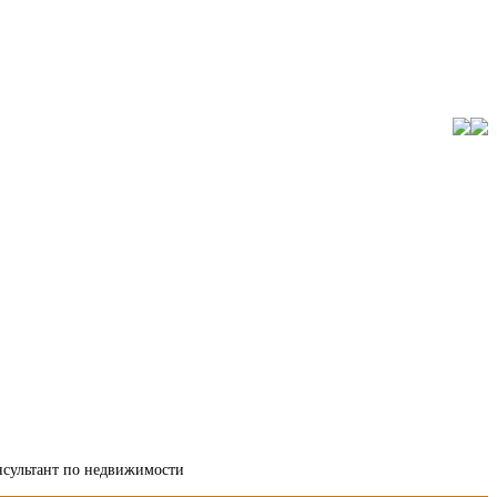
онсультант по недвижимости