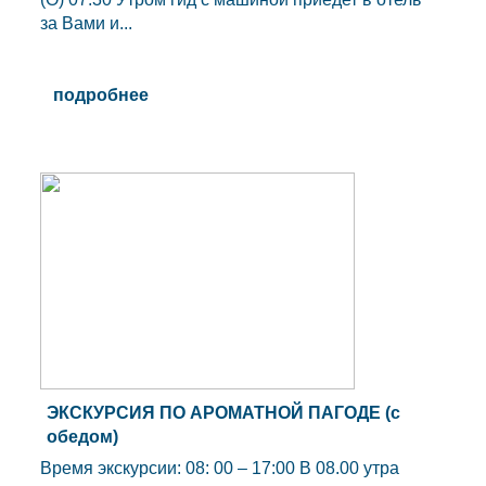
за Вами и...
подробнее
ЭКСКУРСИЯ ПО АРОМАТНОЙ ПАГОДЕ (с
обедом)
Время экскурсии: 08: 00 – 17:00 B 08.00 утра