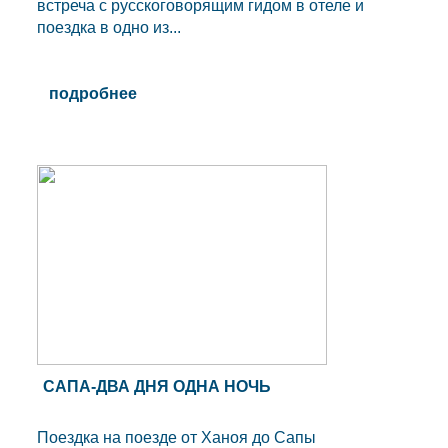
встреча с русскоговорящим гидом в отеле и
поездка в одно из...
подробнее
САПА-ДВА ДНЯ ОДНА НОЧЬ
Поездка на поезде от Ханоя до Сапы