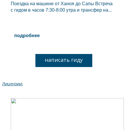
Поездка на машине от Ханоя до Сапы Встреча
с гидом в часов 7:30-8:00 утра и трансфер на...
подробнее
написать гиду
Лицензии: