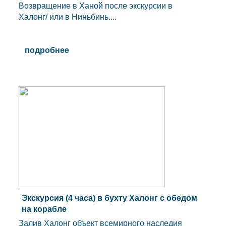
Возвращение в Ханой после экскурсии в
Халонг/ или в Ниньбинь....
подробнее
Экскурсия (4 часа) в бухту Халонг с обедом
на корабле
Залив Халонг объект всемирного наследия