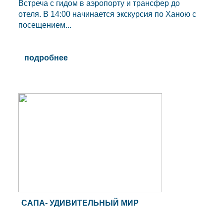
Встреча с гидом в аэропорту и трансфер до
отеля. В 14:00 начинается экскурсия по Ханою с
посещением...
подробнее
САПА- УДИВИТЕЛЬНЫЙ МИР