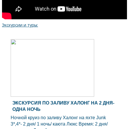
Экскурсии и туры:
ЭКСКУРСИЯ ПО ЗАЛИВУ ХАЛОНГ НА 2 ДНЯ-
ОДНА НОЧЬ
Ночной круиз по заливу Халонг на яхте Junk
3*,4*- 2 дня/ 1 ночь/ каюта Люкс Время: 2 дня/