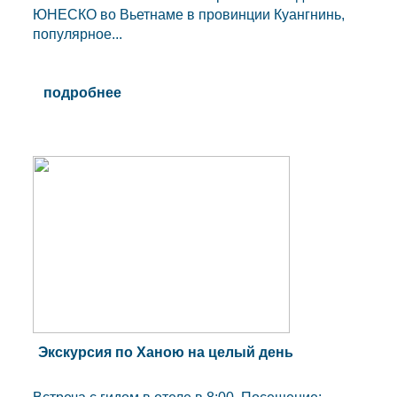
ЮНЕСКО во Вьетнаме в провинции Куангнинь,
популярное...
подробнее
Экскурсия по Ханою на целый день