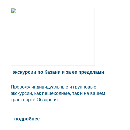
экскурсии по Казани и за ее пределами
Провожу индивидуальные и групповые
экскурсии, как пешеходные, так и на вашем
транспорте.Обзорная...
подробнее