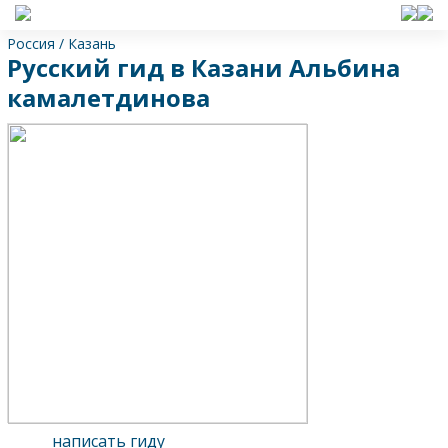
Россия
/
Казань
Русский гид в Казани Альбина
камалетдинова
написать гиду