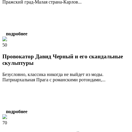
Пражский град-Малая страна-Карлов...
подробнее
50
Провокатор Давид Черный и его скандальные
скульптуры
Безусловно, классика никогда не выйдет из моды.
Патриархальная Прага с романскими ротондами,...
подробнее
70