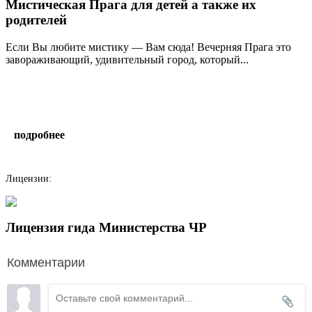
Мистическая Прага для детей а также их
родителей
Если Вы любите мистику — Вам сюда! Вечерняя Прага это
завораживающий, удивительный город, который...
подробнее
написать гиду
Лицензии:
Лицензия гида Министерства ЧР
Комментарии