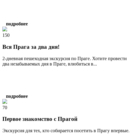
подробнее
150
Вся Прага за два дня!
2-дневная пешеходная экскурсия по Праге. Хотите провести
два незабываемых дня в Праге, влюбиться в...
подробнее
70
Первое знакомство с Прагой
Экскурсия для тех, кто собирается посетить в Прагу впервые.