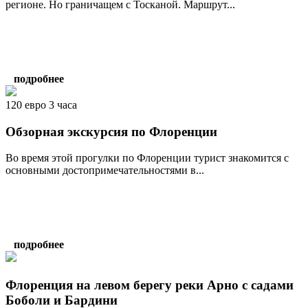
регионе. Но граничащем с Тосканой. Маршрут...
подробнее
120 евро 3 часа
Обзорная экскурсия по Флоренции
Во время этой прогулки по Флоренции турист знакомится с
основными достопримечательностями в...
подробнее
Флоренция на левом берегу реки Арно с садами
Боболи и Бардини