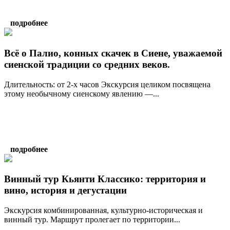
подробнее
Всё о Палио, конных скачек в Сиене, уважаемой
сиенской традиции со средних веков.
Длительность: от 2-х часов Экскурсия целиком посвящена
этому необычному сиенскому явлению —...
подробнее
Винный тур Кьянти Классико: территория и
вино, история и дегустации
Экскурсия комбинированная, культурно-историческая и
винный тур. Маршрут пролегает по территории...