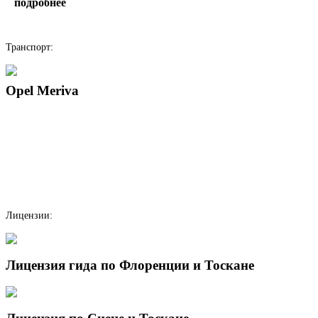
подробнее
написать гиду
Транспорт:
Opel Meriva
Лицензии:
Лицензия гида по Флоренции и Тоскане