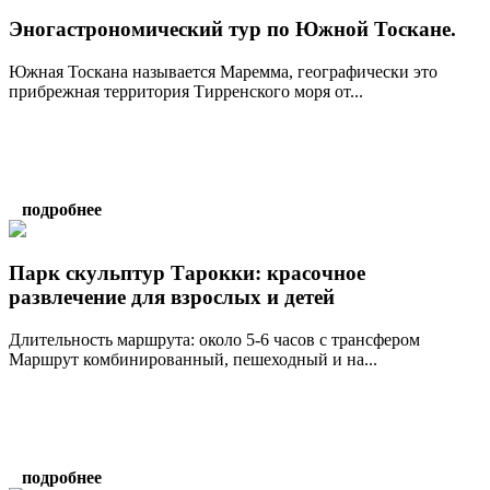
Эногастрономический тур по Южной Тоскане.
Южная Тоскана называется Маремма, географически это
прибрежная территория Тирренского моря от...
подробнее
Парк скульптур Тарокки: красочное
развлечение для взрослых и детей
Длительность маршрута: около 5-6 часов с трансфером
Маршрут комбинированный, пешеходный и на...
подробнее