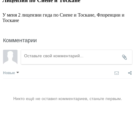
Лицензия по Сиене и Тоскане
У меня 2 лицензии гида по Сиене и Тоскане, Флоренции и
Тоскане
Комментарии
Новые
Никто ещё не оставил комментариев, станьте первым.