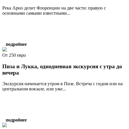
Река Арно делит Флоренцию на две части: правую с
основными самыми известными...
подробнее
От 250 евро
Пиза и Лукка, однодневная экскурсия с утра до
вечера
Экскурсия начинается утром в Пизе. Встреча с гидом или на
центральном вокзале, или уже...
подробнее