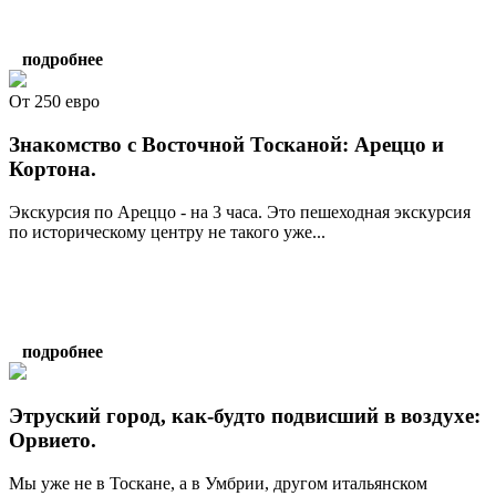
подробнее
От 250 евро
Знакомство с Восточной Тосканой: Ареццо и
Кортона.
Экскурсия по Ареццо - на 3 часа. Это пешеходная экскурсия
по историческому центру не такого уже...
подробнее
Этруский город, как-будто подвисший в воздухе:
Орвието.
Мы уже не в Тоскане, а в Умбрии, другом итальянском