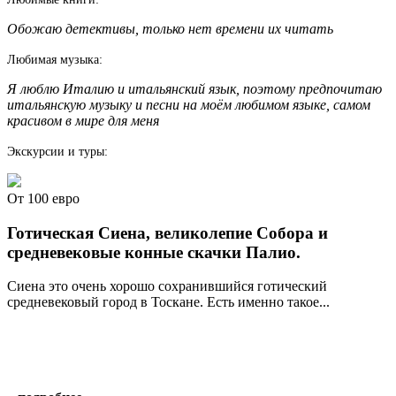
Обожаю детективы, только нет времени их читать
Любимая музыка:
Я люблю Италию и итальянский язык, поэтому предпочитаю
итальянскую музыку и песни на моём любимом языке, самом
красивом в мире для меня
Экскурсии и туры:
От 100 евро
Готическая Сиена, великолепие Собора и
средневековые конные скачки Палио.
Сиена это очень хорошо сохранившийся готический
средневековый город в Тоскане. Есть именно такое...