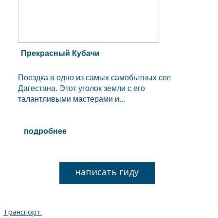
Прекраcный Кубачи
Поездка в одно из самых самобытных сел
Дагестана. Этот уголок земли с его
талантливыми мастерами и...
подробнее
написать гиду
Транспорт: