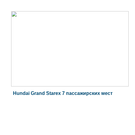
Hundai Grand Starex 7 пассажирских мест