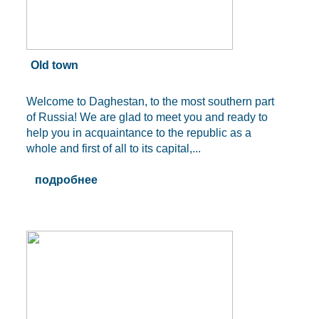
Old town
Welcome to Daghestan, to the most southern part
of Russia! We are glad to meet you and ready to
help you in acquaintance to the republic as a
whole and first of all to its capital,...
подробнее