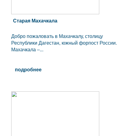
Старая Махачкала
Добро пожаловать в Махачкалу, столицу
Республики Дагестан, южный форпост России.
Махачкала –...
подробнее