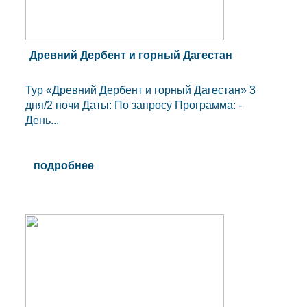
Древний Дербент и горный Дагестан
Тур «Древний Дербент и горный Дагестан» 3
дня/2 ночи Даты: По запросу Программа: -
День...
подробнее