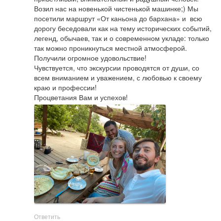
Возил нас на новенькой чистенькой машинке;) Мы 
посетили маршрут «От каньона до бархана» и  всю 
дорогу беседовали как на тему исторических событий, 
легенд, обычаев, так и о современном укладе: только 
так можно проникнуться местной атмосферой. 
Получили огромное удовольствие! 

Чувствуется, что экскурсии проводятся от души, со 
всем вниманием и уважением, с любовью к своему 
краю и профессии! 

Процветания Вам и успехов!
Ответить