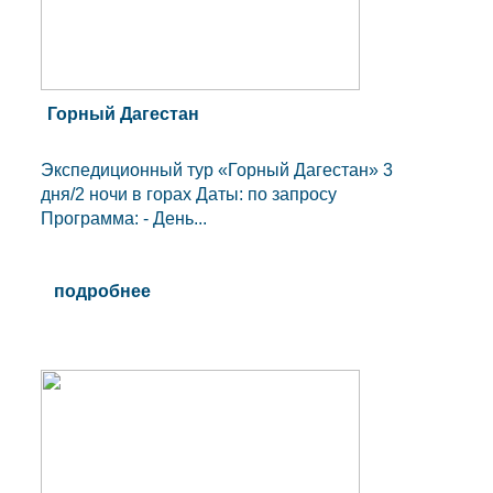
Горный Дагестан
Экспедиционный тур «Горный Дагестан» 3
дня/2 ночи в горах Даты: по запросу
Программа: - День...
подробнее