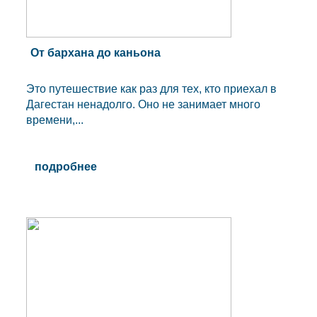
От бархана до каньона
Это путешествие как раз для тех, кто приехал в
Дагестан ненадолго. Оно не занимает много
времени,...
подробнее