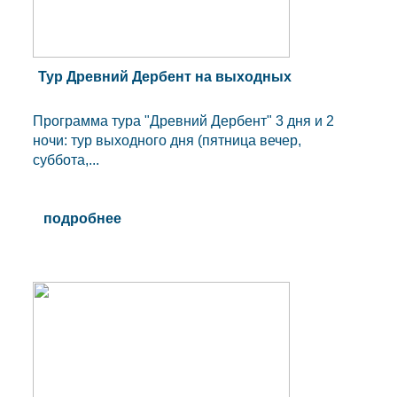
Тур Древний Дербент на выходных
Программа тура "Древний Дербент" 3 дня и 2
ночи: тур выходного дня (пятница вечер,
суббота,...
подробнее