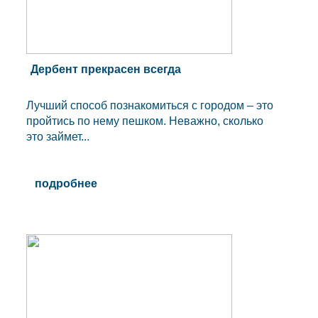
Дербент прекрасен всегда
Лучший способ познакомиться с городом – это
пройтись по нему пешком. Неважно, сколько
это займет...
подробнее