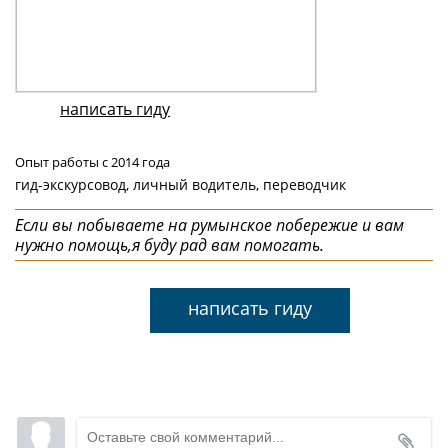
написать гиду
Опыт работы с 2014 года
гид-экскурсовод, личный водитель, переводчик
Если вы побываете на румынское побережие и вам
нужно помощь,я буду рад вам помогать.
написать гиду