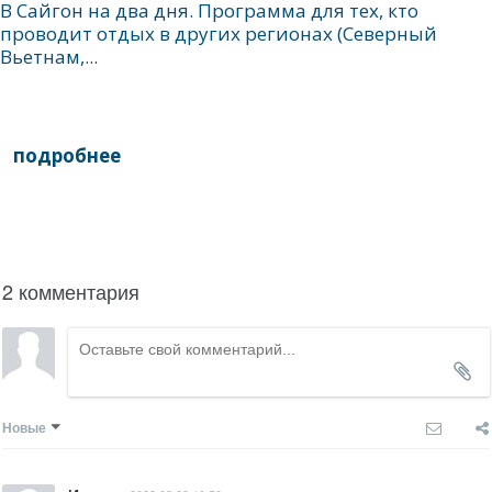
В Сайгон на два дня. Программа для тех, кто
проводит отдых в других регионах (Северный
Вьетнам,...
подробнее
написать гиду
2 комментария
Новые