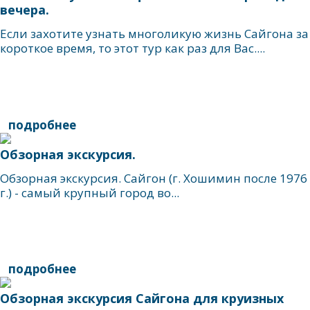
вечера.
Если захотите узнать многоликую жизнь Сайгона за
короткое время, то этот тур как раз для Вас....
подробнее
Обзорная экскурсия.
Обзорная экскурсия. Сайгон (г. Хошимин после 1976
г.) - самый крупный город во...
подробнее
Обзорная экскурсия Сайгона для круизных