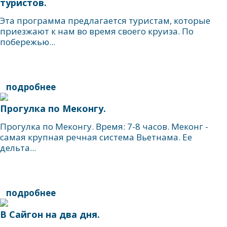
туристов.
Эта программа предлагается туристам, которые
приезжают к нам во время своего круиза. По
побережью...
подробнее
Прогулка по Меконгу.
Прогулка по Меконгу. Время: 7-8 часов. Меконг -
самая крупная речная система Вьетнама. Ее
дельта...
подробнее
В Сайгон на два дня.