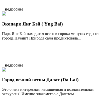
подробнее
Экопарк Янг Бэй ( Yng Bai)
Парк Янг Бэй находится всего в сорока минутах езды от
города Нячанг! Природа сама продиктовала...
подробнее
Город вечной весны Далат (Da Lat)
Это очень интересная, насыщенная и познавательная
экскурсия! Именно знакомство с Далатом...