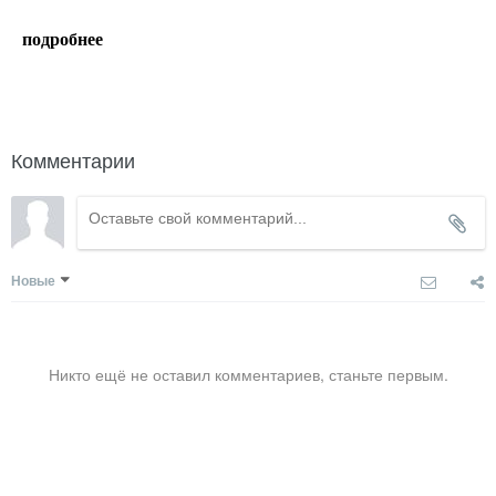
подробнее
написать гиду
Комментарии
Новые
Никто ещё не оставил комментариев, станьте первым.