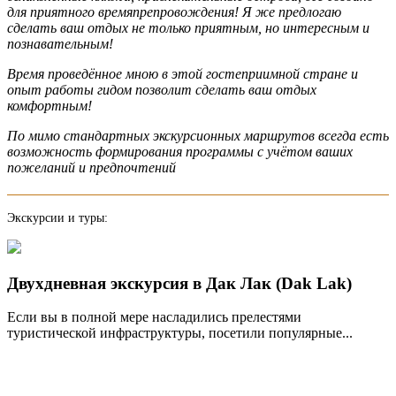
для приятного времяпрепровождения! Я же предлогаю
сделать ваш отдых не только приятным, но интересным и
познавательным!
Время проведённое мною в этой гостеприимной стране и
опыт работы гидом позволит сделать ваш отдых
комфортным!
По мимо стандартных экскурсионных маршрутов всегда есть
возможность формирования программы с учётом ваших
пожеланий и предпочтений
Экскурсии и туры:
Двухдневная экскурсия в Дак Лак (Dak Lak)
Если вы в полной мере насладились прелестями
туристической инфраструктуры, посетили популярные...