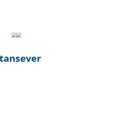
tansever