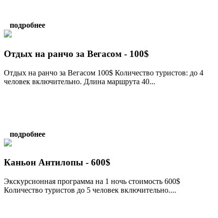
подробнее
Отдых на ранчо за Вегасом - 100$
Отдых на ранчо за Вегасом 100$ Количество туристов: до 4
человек включительно. Длина маршрута 40...
подробнее
Каньон Антилопы - 600$
Экскурсионная программа на 1 ночь стоимость 600$
Количество туристов до 5 человек включительно....