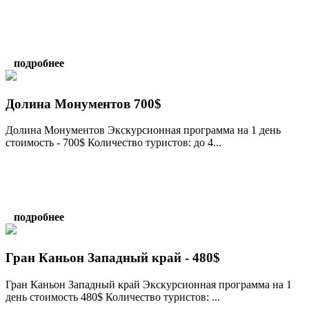
подробнее
Долина Монументов 700$
Долина Монументов Экскурсионная программа на 1 день
стоимость - 700$ Количество туристов: до 4...
подробнее
Гран Каньон Западный край - 480$
Гран Каньон Западный край Экскурсионная программа на 1
день стоимость 480$ Количество туристов: ...