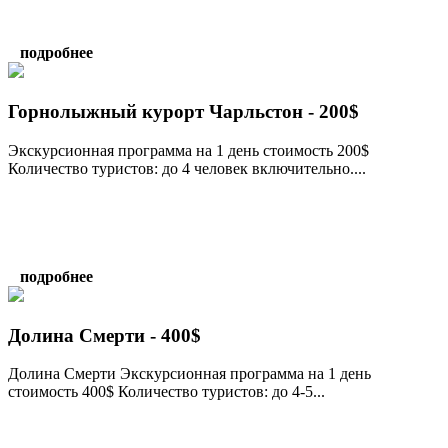
подробнее
Горнолыжный курорт Чарльстон - 200$
Экскурсионная программа на 1 день стоимость 200$
Количество туристов: до 4 человек включительно....
подробнее
Долина Смерти - 400$
Долина Смерти Экскурсионная программа на 1 день
стоимость 400$ Количество туристов: до 4-5...