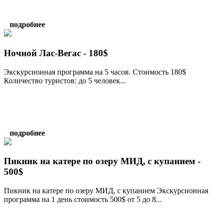
подробнее
Ночной Лас-Вегас - 180$
Экскурсионная программа на 5 часов. Стоимость 180$
Количество туристов: до 5 человек...
подробнее
Пикник на катере по озеру МИД, с купанием -
500$
Пикник на катере по озеру МИД, с купанием Экскурсионная
программа на 1 день стоимость 500$ от 5 до 8...