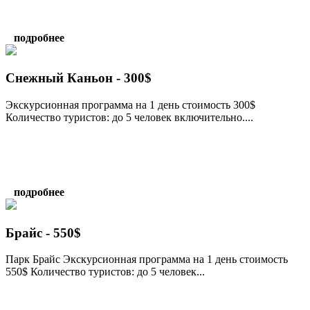
подробнее
Снежный Каньон - 300$
Экскурсионная программа на 1 день стоимость 300$
Количество туристов: до 5 человек включительно....
подробнее
Брайс - 550$
Парк Брайс Экскурсионная программа на 1 день стоимость
550$ Количество туристов: до 5 человек...