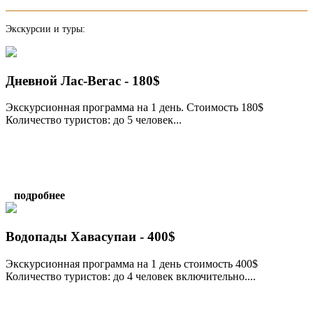
Экскурсии и туры:
Дневной Лас-Вегас - 180$
Экскурсионная программа на 1 день. Стоимость 180$
Количество туристов: до 5 человек...
подробнее
Водопады Хавасупаи - 400$
Экскурсионная программа на 1 день стоимость 400$
Количество туристов: до 4 человек включительно....