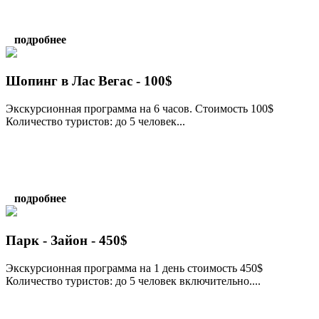
подробнее
Шопинг в Лас Вегас - 100$
Экскурсионная программа на 6 часов. Стоимость 100$
Количество туристов: до 5 человек...
подробнее
Парк - Зайон - 450$
Экскурсионная программа на 1 день стоимость 450$
Количество туристов: до 5 человек включительно....