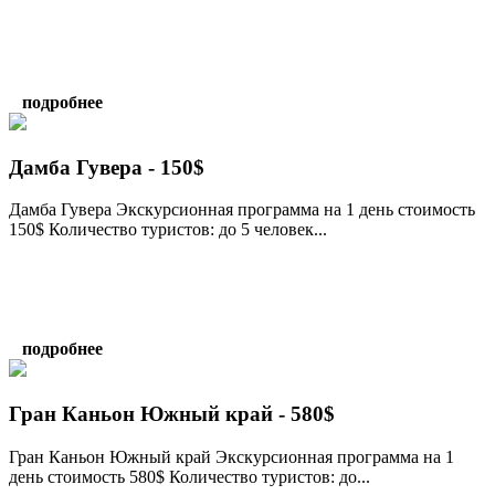
подробнее
Дамба Гувера - 150$
Дамба Гувера Экскурсионная программа на 1 день стоимость
150$ Количество туристов: до 5 человек...
подробнее
Гран Каньон Южный край - 580$
Гран Каньон Южный край Экскурсионная программа на 1
день стоимость 580$ Количество туристов: до...