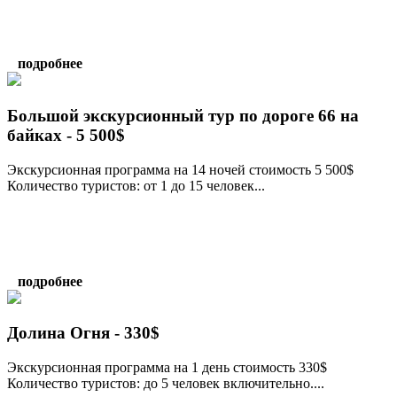
подробнее
Большой экскурсионный тур по дороге 66 на
байках - 5 500$
Экскурсионная программа на 14 ночей стоимость 5 500$
Количество туристов: от 1 до 15 человек...
подробнее
Долина Огня - 330$
Экскурсионная программа на 1 день стоимость 330$
Количество туристов: до 5 человек включительно....