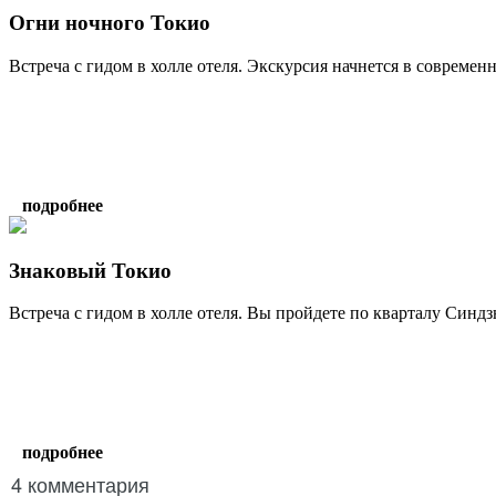
Огни ночного Токио
Встреча с гидом в холле отеля. Экскурсия начнется в современн
подробнее
Знаковый Токио
Встреча с гидом в холле отеля. Вы пройдете по кварталу Синдз
подробнее
4 комментария