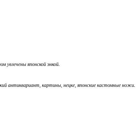
ом увлечены японской энкой.
кий антиквариант, картины, нецке, японские кастомные ножи.