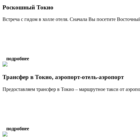
Роскошный Токио
Встреча с гидом в холле отеля. Сначала Вы посетите Восточный
подробнее
Трансфер в Токио, аэропорт-отель-аэропорт
Предоставляем трансфер в Токио – маршрутное такси от аэропор
подробнее