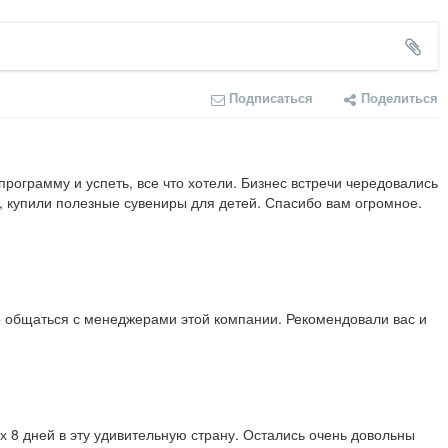
Подписаться
Поделиться
ограмму и успеть, все что хотели. Бизнес встречи чередовались 
 купили полезные сувениры для детей. Спасибо вам огромное. 
о общаться с менеджерами этой компании. Рекомендовали вас и 
8 дней в эту удивительную страну. Остались очень довольны 