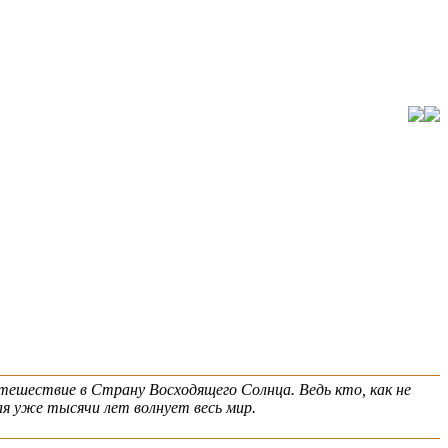
ешествие в Страну Восходящего Солнца. Ведь кто, как не
я уже тысячи лет волнует весь мир.