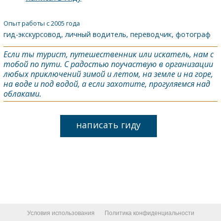
Опыт работы с 2005 года
гид-экскурсовод, личный водитель, переводчик, фотограф
Если ты турист, путешественник или искатель, нам с
тобой по пути. С радостью поучаствую в организации
любых приключений зимой и летом, на земле и на горе,
на воде и под водой, а если захотите, прогуляемся над
облаками.
написать гиду
Условия использования
Политика конфиденциальности