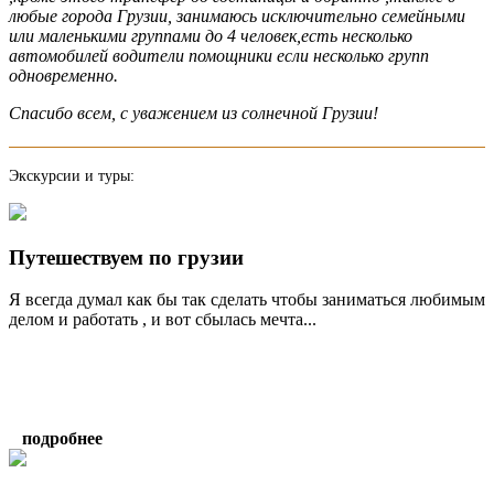
любые города Грузии, занимаюсь исключительно семейными
или маленькими группами до 4 человек,есть несколько
автомобилей водители помощники если несколько групп
одновременно.
Спасибо всем, с уважением из солнечной Грузии!
Экскурсии и туры:
Путешествуем по грузии
Я всегда думал как бы так сделать чтобы заниматься любимым
делом и работать , и вот сбылась мечта...
подробнее