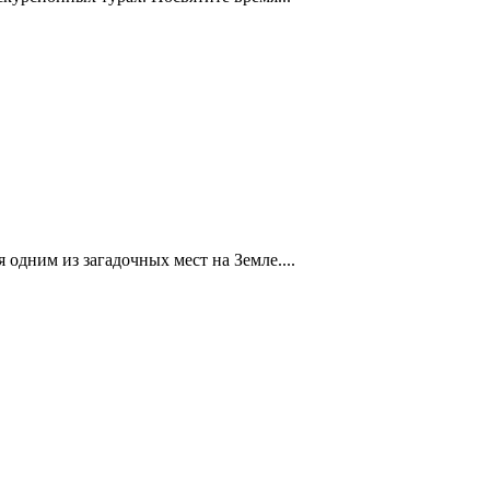
 одним из загадочных мест на Земле....