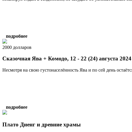
подробнее
2000 долларов
Сказочная Ява + Комодо, 12 - 22 (24) августа 2024
Несмотря на свою густонаселённость Ява и по сей день остаётся
подробнее
Плато Диенг и древние храмы