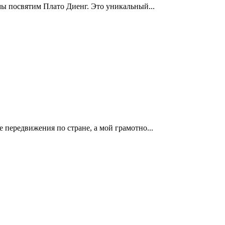
ы посвятим Плато Диенг. Это уникальный...
 передвижения по стране, а мой грамотно...