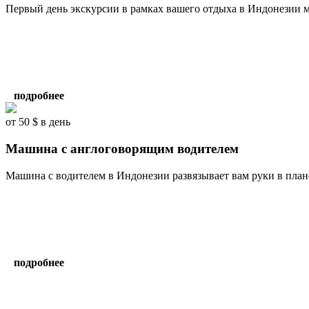
Первый день экскурсии в рамках вашего отдыха в Индонезии м
подробнее
от 50 $ в день
Машина с англоговорящим водителем
Машина с водителем в Индонезии развязывает вам руки в плане
подробнее
Комментарии