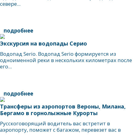
севере...
подробнее
Экскурсия на водопады Серио
Водопад Serio. Водопад Serio формируется из
одноименной реки в нескольких километрах после
его...
подробнее
Трансферы из аэропортов Вероны, Милана,
Бергамо в горнолыжные Курорты
Русскоговорящий водитель вас встретит в
аэропорту, поможет с багажом, перевезет вас в