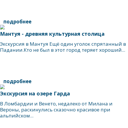
подробнее
Мантуя - древняя культурная столица
Экскурсия в Мантуя Ещё один уголок спрятанный в
Падании.Кто не был в этот город теряет хороший...
подробнее
Экскурсия на озере Гарда
В Ломбардии и Венето, недалеко от Милана и
Вероны, раскинулись сказочно красивое при
альпийском...