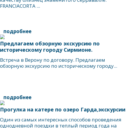
FRANCIACORTA ...
подробнее
Предлагаем обзорную экскурсию по
историческому городу Сирмионе.
Встреча в Верону по договору. Предлагаем
обзорную экскурсию по историческому городу...
подробнее
Прогулка на катере по озеро Гарда,экскурсии
Один из самых интересных способов проведения
однодневной поездки в теплый период года на