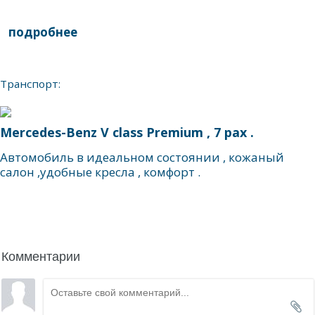
подробнее
написать гиду
Транспорт:
Mercedes-Benz V class Premium , 7 pax .
Автомобиль в идеальном состоянии , кожаный
салон ,удобные кресла , комфорт .
Комментарии