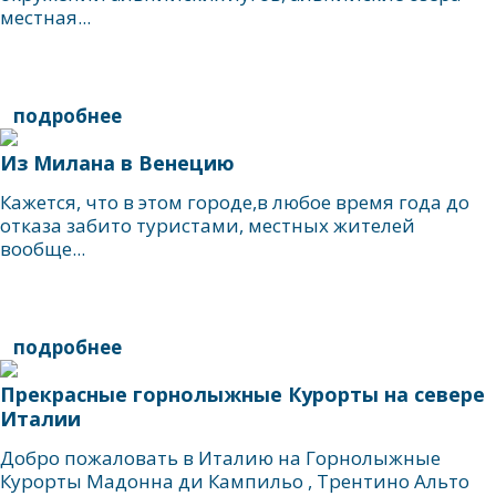
местная...
подробнее
Из Милана в Венецию
Кажется, что в этом городе,в любое время года до
отказа забито туристами, местных жителей
вообще...
подробнее
Прекрасные горнолыжные Курорты на севере
Италии
Добро пожаловать в Италию на Горнолыжные
Курорты Мадонна ди Кампильо , Трентино Альто