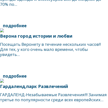
70% по...
подробнее
Верона город истории и любви
Посещать Веронету в течение нескольких часов!!
Для тех, у кого очень мало времени, чтобы
увидеть...
подробнее
Гардаленд,парк Развлечений
ГАРДАЛЕНД-Незабываемые Развлечения!!! Занимая
третье по популярности среди всех европейских...