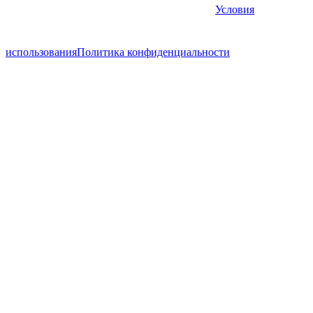
Условия
использования
Политика конфиденциальности