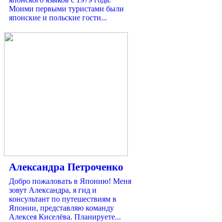
Моими первыми туристами были
японские и польские гости...
Александра Петроченко
Добро пожаловать в Японию! Меня
зовут Александра, я гид и
консультант по путешествиям в
Японии, представляю команду
Алексея Киселёва. Планируете...