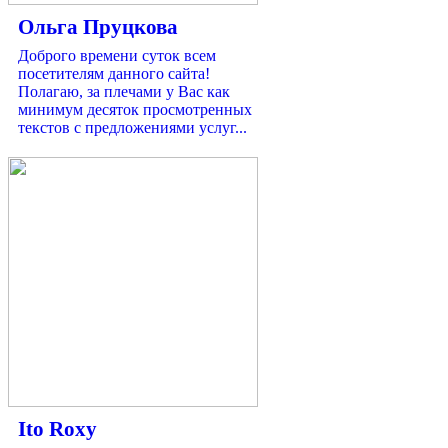
Ольга Пруцкова
Доброго времени суток всем
посетителям данного сайта!
Полагаю, за плечами у Вас как
минимум десяток просмотренных
текстов с предложениями услуг...
Ito Roxy