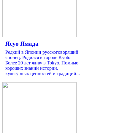
Ясуо Ямада
Редкий в Японии русскоговорящий
японец. Родился в городе Kyoto.
Более 20 лет живу в Tokyo. Помимо
хороших знаний истории,
культурных ценностей и традиций...