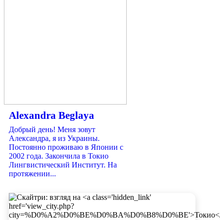
Alexandra Beglaya
Добрый день! Меня зовут
Александра, я из Украины.
Постоянно проживаю в Японии с
2002 года. Закончила в Токио
Лингвистический Институт. На
протяжении...