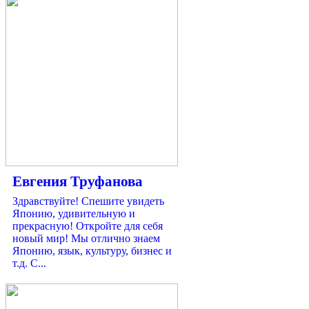
Евгения Труфанова
Здравствуйте! Спешите увидеть
Японию, удивительную и
прекрасную! Откройте для себя
новый мир! Мы отлично знаем
Японию, язык, культуру, бизнес и
т.д. С...