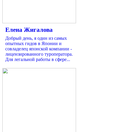
Елена Жигалова
Добрый день, я один из самых
опытных гидов в Японии и
совладелец японской компании -
лицензированного туроператора.
Для легальной работы в сфере...