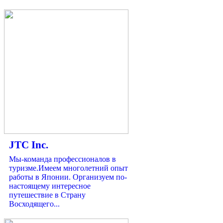
JTC Inc.
Мы-команда профессионалов в
туризме.Имеем многолетний опыт
работы в Японии. Организуем по-
настоящему интересное
путешествие в Страну
Восходящего...