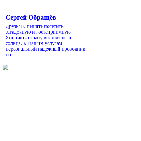
Сергей Обращёв
Друзья! Спешите посетить
загадочную и гостеприимную
Японию - страну восходящего
солнца. К Вашим услугам
персональный надежный проводник
по...