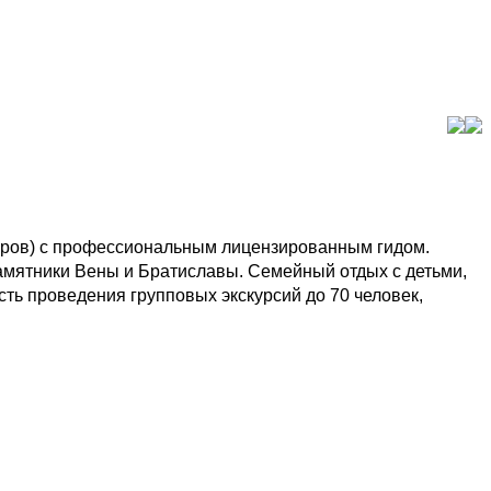
ров) с профессиональным лицензированным гидом.
амятники Вены и Братиславы. Семейный отдых с детьми,
ть проведения групповых экскурсий до 70 человек,