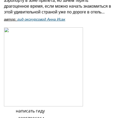
аэропорту в зоне прилёта, но зачем терять
драгоценное время, если можно начать знакомиться в
этой удивительной страной уже по дороге в отель...
автор:
гид-экскурсовод Анна Исак
написать гиду