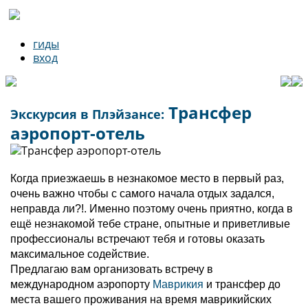
гиды
вход
Трансфер
Экскурсия в Плэйзансе:
аэропорт-отель
Когда приезжаешь в незнакомое место в первый раз,
очень важно чтобы с самого начала отдых задался,
неправда ли?!. Именно поэтому очень приятно, когда в
ещё незнакомой тебе стране, опытные и приветливые
профессионалы встречают тебя и готовы оказать
максимальное содействие.
Предлагаю вам организовать встречу в
международном аэропорту
Маврикия
и трансфер до
места вашего проживания на время маврикийских