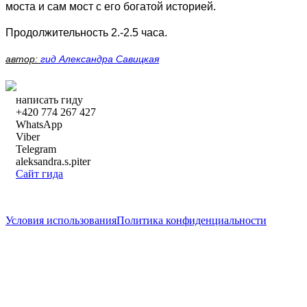
моста и сам мост с его богатой историей.
Продолжительность 2.-2.5 часа.
автор:
гид Александра Савицкая
написать гиду
+420 774 267 427
WhatsApp
Viber
Telegram
aleksandra.s.piter
Сайт гида
написать гиду
Условия использования
Политика конфиденциальности