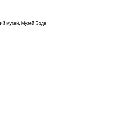
ий музей, Музей Боде