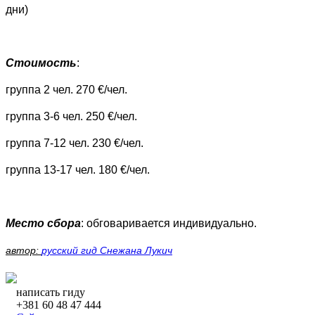
дни)
Стоимость
:
группа 2 чел. 270 €/чел.
группа 3-6 чел. 250 €/чел.
группа 7-12 чел. 230 €/чел.
группа 13-17 чел. 180 €/чел.
Место сбора
: обговаривается индивидуально.
автор:
русский гид Снежана Лукич
написать гиду
+381 60 48 47 444