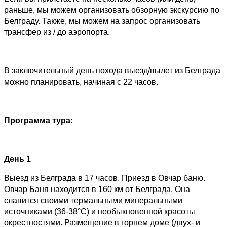
раньше, мы можем организовать обзорную экскурсию по
Белграду. Также, мы можем на запрос организовать
трансфер из / до аэропорта.
В заключительный день похода выезд/вылет из Белграда
можно планировать, начиная с 22 часов.
Программа тура
:
День 1
Выезд из Белграда в 17 часов. Приезд в Овчар баню.
Овчар Баня находится в 160 км от Белграда. Она
славится своими термальными минеральными
источниками (36-38°С) и необыкновенной красоты
окрестностями. Размещение в горнем доме (двух- и