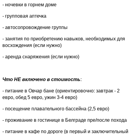
- ночевки в горнем доме
- групповая аптечка
- автосопровождение группы
- занятия по приобретению навыков, необходимых для
восхождения (если нужно)
- аренда снаряжения (если нужно)
Что НЕ включено в стоимость
:
- питание в Овчар бане (ориентировочно: завтрак - 2
евро, обед 5 евро, ужин 3-4 евро)
- посещение плавательного бассейна (2,5 евро)
- проживание в гостинице в Белграде пре/после похода
- питание в кафе по дороге (в первый и заключительный