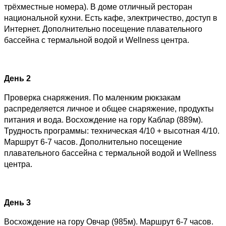
трёхместные номера). В доме отличный ресторан
национальной кухни. Есть кафе, электричество, доступ в
Интернет. Дополнительно посещение плавательного
бассейна с термальной водой и Wellness центра.
День 2
Проверка снаряжения. По маленким рюкзакам
распределяется личное и общее снаряжение, продукты
питания и вода. Восхождение на гору Каблар (889м).
Трудность программы: техническая 4/10 + высотная 4/10.
Маршрут 6-7 часов. Дополнительно посещение
плавательного бассейна с термальной водой и Wellness
центра.
День 3
Восхождение на гору Овчар (985м). Маршрут 6-7 часов.