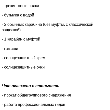
- трекинговые палки
- бутылка с водой
- 2 обычных карабина (без муфты, с классической
защелкой)
- 1 карабин с муфтой
- гамаши
- солнцезащитный крем
- солнцезащитные очки
Что включено в стоимость
:
- прокат общегруппового снаряжения
- работа профессиональных гидов