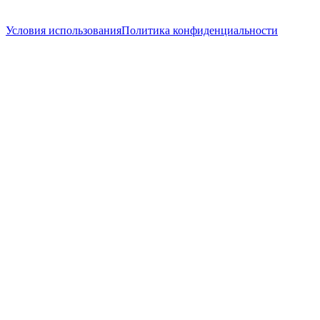
написать гиду
Условия использования
Политика конфиденциальности