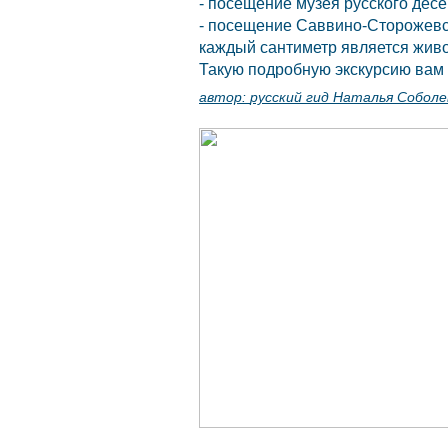
- посещение музея русского десе
- посещение Саввино-Сторожевск
каждый сантиметр является жив
Такую подробную экскурсию вам 
автор:
русский гид Наталья Соболе