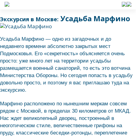
Усадьба Марфино
Экскурсия в Москве:
Усадьба Марфино — одно из загадочных и до
недавнего времени абсолютно закрытых мест
Подмосковья. Его «секретность» объясняется очень
просто: уже много лет на территории усадьбы
размещается военный санаторий, то есть это вотчина
Министерства Обороны. Но сегодня попасть в усадьбу
довольно просто, и поэтому я вас приглашаю туда на
экскурсию.
Марфино расположено по нынешним меркам совсем
рядом с Москвой, в пределах 30 километров от МКАД.
Нас ждет великолепный дворец, построенный в
неоготическом стиле, величественные грифоны на
пруду, классические беседки-ротонды, переплетение