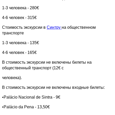
1-3 человека - 280€
4-6 человек - 315€
Стоимость экскурсии в
Синтру
на общественном
транспорте
1-3 человека - 135€
4-6 человек - 165€
В стоимость экскурсии не включены билеты на
общественный транспорт (12€ с
человека).
В стоимость экскурсии не включены входные билеты:
•Palácio Nacional de Sintra - 9€
•Palácio da Pena - 13,50€